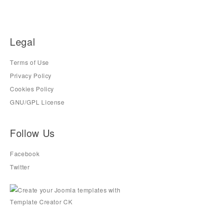
Legal
Terms of Use
Privacy Policy
Cookies Policy
GNU/GPL License
Follow Us
Facebook
Twitter