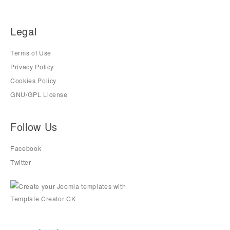
Legal
Terms of Use
Privacy Policy
Cookies Policy
GNU/GPL License
Follow Us
Facebook
Twitter