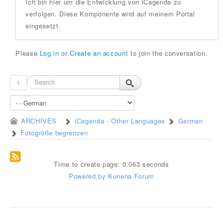
Ich bin hier um die Entwicklung von iCagenda zu
verfolgen. Diese Komponente wird auf meinem Portal
eingesetzt.
Please
Log in
or
Create an account
to join the conversation.
1
ARCHIVES
iCagenda - Other Languages
German
Fotogröße begrenzen
Time to create page: 0.063 seconds
Powered by
Kunena Forum