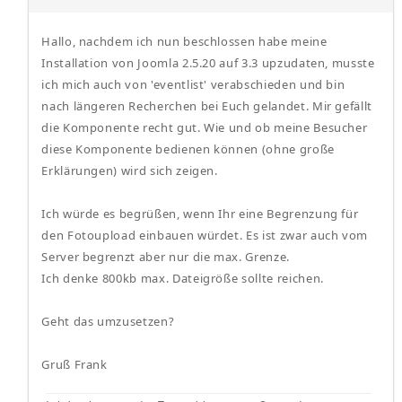
Hallo, nachdem ich nun beschlossen habe meine
Installation von Joomla 2.5.20 auf 3.3 upzudaten, musste
ich mich auch von 'eventlist' verabschieden und bin
nach längeren Recherchen bei Euch gelandet. Mir gefällt
die Komponente recht gut. Wie und ob meine Besucher
diese Komponente bedienen können (ohne große
Erklärungen) wird sich zeigen.
Ich würde es begrüßen, wenn Ihr eine Begrenzung für
den Fotoupload einbauen würdet. Es ist zwar auch vom
Server begrenzt aber nur die max. Grenze.
Ich denke 800kb max. Dateigröße sollte reichen.
Geht das umzusetzen?
Gruß Frank