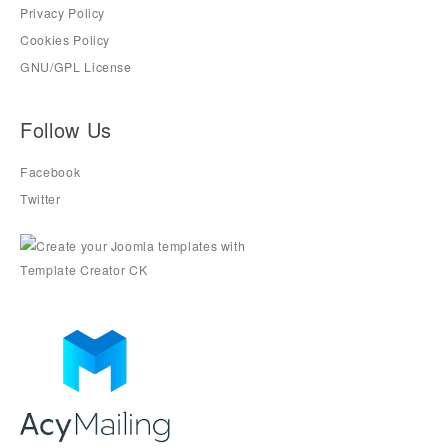
Privacy Policy
Cookies Policy
GNU/GPL License
Follow Us
Facebook
Twitter