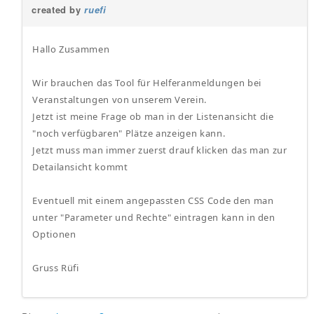
created by
ruefi
Hallo Zusammen
Wir brauchen das Tool für Helferanmeldungen bei
Veranstaltungen von unserem Verein.
Jetzt ist meine Frage ob man in der Listenansicht die
"noch verfügbaren" Plätze anzeigen kann.
Jetzt muss man immer zuerst drauf klicken das man zur
Detailansicht kommt
Eventuell mit einem angepassten CSS Code den man
unter "Parameter und Rechte" eintragen kann in den
Optionen
Gruss Rüfi