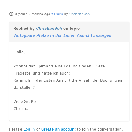
3 years 9 months ago
#17925
by
ChristianSch
Replied by
ChristianSch
on topic
Verfügbare Plätze in der Listen Ansicht anzeigen
Hallo,
konnte dazu jemand eine Lösung finden? Diese
Fragestellung hätte ich auch:
Kann ich in der Listen Ansicht die Anzahl der Buchungen
darstellen?
Viele Grüße
Christian
Please
Log in
or
Create an account
to join the conversation.