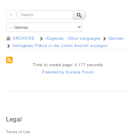
1
ARCHIVES
iCagenda - Other Languages
German
Verfügbare Plätze in der Listen Ansicht anzeigen
Time to create page: 0.177 seconds
Powered by
Kunena Forum
Legal
Terms of Use