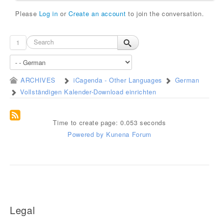
Please
Log in
or
Create an account
to join the conversation.
1
ARCHIVES
iCagenda - Other Languages
German
Vollständigen Kalender-Download einrichten
Time to create page: 0.053 seconds
Powered by
Kunena Forum
Legal