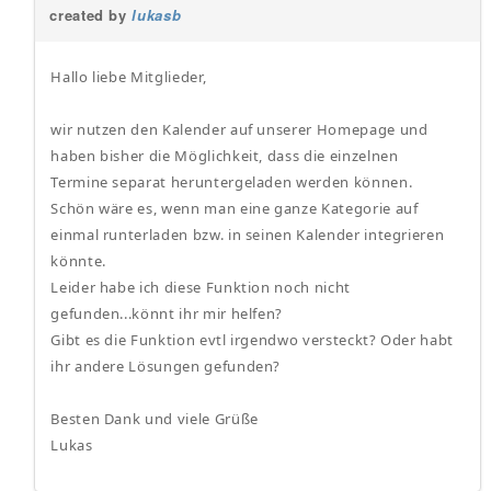
created by
lukasb
Hallo liebe Mitglieder,
wir nutzen den Kalender auf unserer Homepage und
haben bisher die Möglichkeit, dass die einzelnen
Termine separat heruntergeladen werden können.
Schön wäre es, wenn man eine ganze Kategorie auf
einmal runterladen bzw. in seinen Kalender integrieren
könnte.
Leider habe ich diese Funktion noch nicht
gefunden...könnt ihr mir helfen?
Gibt es die Funktion evtl irgendwo versteckt? Oder habt
ihr andere Lösungen gefunden?
Besten Dank und viele Grüße
Lukas