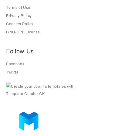
Terms of Use
Privacy Policy
Cookies Policy
GNU/GPL License
Follow Us
Facebook
Twitter