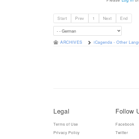
Start
Prev
1
Next
End
ARCHIVES
iCagenda - Other Lan
Legal
Follow 
Terms of Use
Facebook
Privacy Policy
Twitter