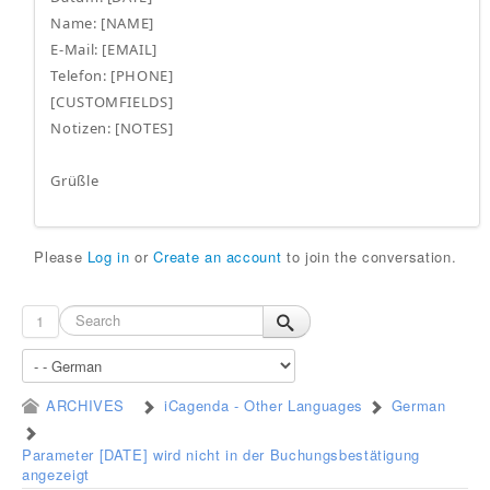
Name: [NAME]
E-Mail: [EMAIL]
Telefon: [PHONE]
[CUSTOMFIELDS]
Notizen: [NOTES]
Grüßle
Please
Log in
or
Create an account
to join the conversation.
1
ARCHIVES
iCagenda - Other Languages
German
Parameter [DATE] wird nicht in der Buchungsbestätigung
angezeigt