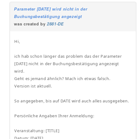
Parameter [DATE] wird nicht in der
Buchungsbestätigung angezeigt
was created by
2881-DE
Hi,
ich hab schon länger das problem das der Parameter
[DATE] nicht in der Buchungsbestätigung angezeigt
wird.
Geht es jemand ähnlich? Mach ich etwas falsch.
Version ist aktuell.
So angegeben, bis auf DATE wird auch alles ausgegeben.
Persönliche Angaben Ihrer Anmeldung:
Veranstaltung: [TITLE]
Datum: [DATE]