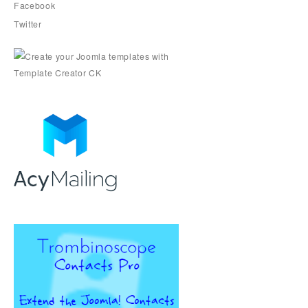
Facebook
Twitter