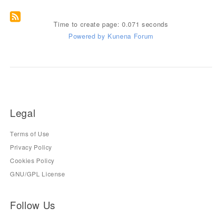
Time to create page: 0.071 seconds
Powered by
Kunena Forum
Legal
Terms of Use
Privacy Policy
Cookies Policy
GNU/GPL License
Follow Us