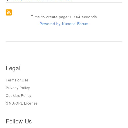
Time to create page: 0.164 seconds
Powered by
Kunena Forum
Legal
Terms of Use
Privacy Policy
Cookies Policy
GNU/GPL License
Follow Us