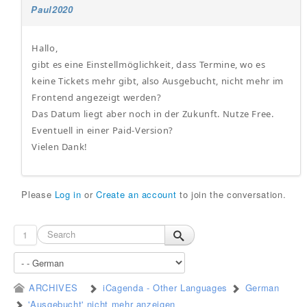
Paul2020
Hallo,
gibt es eine Einstellmöglichkeit, dass Termine, wo es
keine Tickets mehr gibt, also Ausgebucht, nicht mehr im
Frontend angezeigt werden?
Das Datum liegt aber noch in der Zukunft. Nutze Free.
Eventuell in einer Paid-Version?
Vielen Dank!
Please
Log in
or
Create an account
to join the conversation.
1
ARCHIVES
iCagenda - Other Languages
German
'Ausgebucht' nicht mehr anzeigen