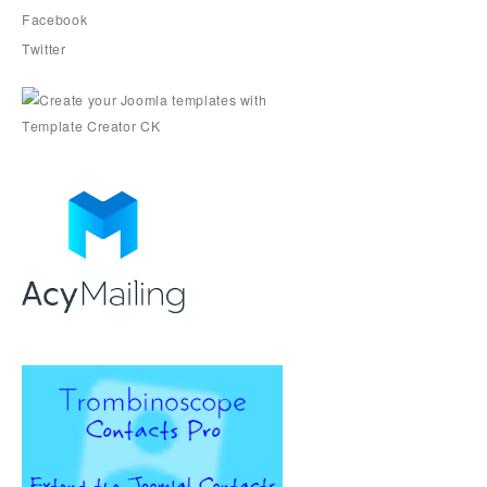
Facebook
Twitter