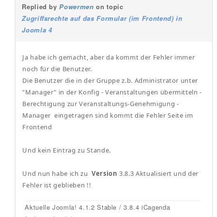
Replied by
Powermen
on topic
Zugriffsrechte auf das Formular (im Frontend) in
Joomla 4
Ja habe ich gemacht, aber da kommt der Fehler immer
noch für die Benutzer.
Die Benutzer die in der Gruppe z.b. Administrator unter
"Manager" in der Konfig - Veranstaltungen übermitteln -
Berechtigung zur Veranstaltungs-Genehmigung -
Manager eingetragen sind kommt die Fehler Seite im
Frontend
Und kein Eintrag zu Stande.
Und nun habe ich zu
Version
3.8.3 Aktualisiert und der
Fehler ist geblieben !!
Aktuelle Joomla! 4.1.2 Stable / 3.8.4 iCagenda