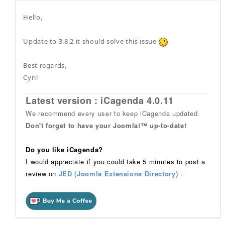
Hello,
Update to 3.8.2 it should solve this issue
Best regards,
Cyril
Latest version : iCagenda 4.0.11
We recommend every user to keep iCagenda updated.
Don't forget to have your Joomla!™ up-to-date!
Do you like iCagenda?
I would appreciate if you could take 5 minutes to post a
review on
JED (Joomla Extensions Directory)
.