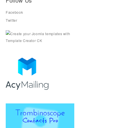
Follow Us
Facebook
Twitter