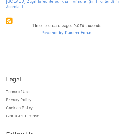
[SOLVED] Zugriffsrechte auf das Formular (im Frontend) in
Joomla 4
Time to create page: 0.070 seconds
Powered by
Kunena Forum
Legal
Terms of Use
Privacy Policy
Cookies Policy
GNU/GPL License