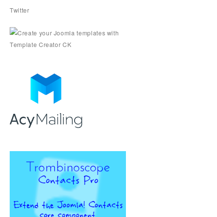
Twitter