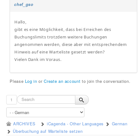
chef_gso
Hallo,
gibt es eine Möglichkeit, dass bei Erreichen des
Buchungslimits trotzdem weitere Buchungen
angenommen werden, diese aber mit entsprechendem
Hinweis auf eine Warteliste gesetzt werden?
Vielen Dank im Voraus.
Please
Log in
or
Create an account
to join the conversation.
1
ARCHIVES
iCagenda - Other Languages
German
Überbuchung auf Warteliste setzen