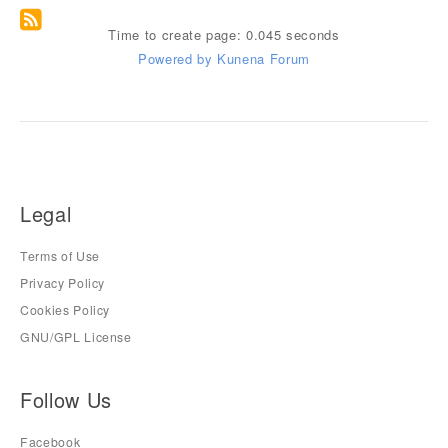
Time to create page: 0.045 seconds
Powered by
Kunena Forum
Legal
Terms of Use
Privacy Policy
Cookies Policy
GNU/GPL License
Follow Us
Facebook