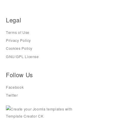
Legal
Terms of Use
Privacy Policy
Cookies Policy
GNU/GPL License
Follow Us
Facebook
Twitter