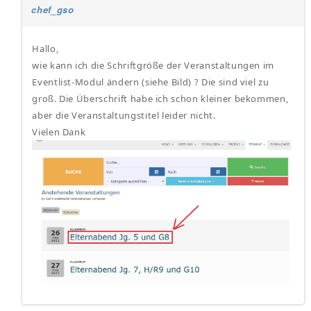
chef_gso
Hallo,
wie kann ich die Schriftgröße der Veranstaltungen im
Eventlist-Modul ändern (siehe Bild) ? Die sind viel zu
groß. Die Überschrift habe ich schon kleiner bekommen,
aber die Veranstaltungstitel leider nicht.
Vielen Dank