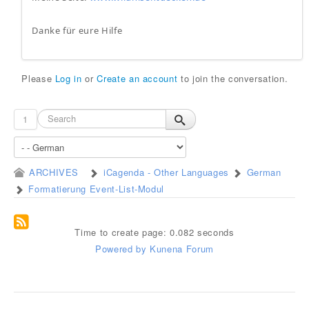
Danke für eure Hilfe
Please
Log in
or
Create an account
to join the conversation.
1
ARCHIVES
iCagenda - Other Languages
German
Formatierung Event-List-Modul
Time to create page: 0.082 seconds
Powered by
Kunena Forum