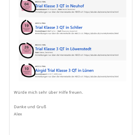
Würde mich sehr über Hilfe freuen.
Danke und Gruß
Alex