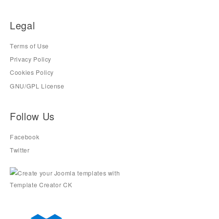
Legal
Terms of Use
Privacy Policy
Cookies Policy
GNU/GPL License
Follow Us
Facebook
Twitter