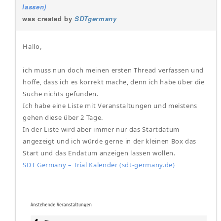
lassen)
was created by
SDTgermany
Hallo,
ich muss nun doch meinen ersten Thread verfassen und
hoffe, dass ich es korrekt mache, denn ich habe über die
Suche nichts gefunden.
Ich habe eine Liste mit Veranstaltungen und meistens
gehen diese über 2 Tage.
In der Liste wird aber immer nur das Startdatum
angezeigt und ich würde gerne in der kleinen Box das
Start und das Endatum anzeigen lassen wollen.
SDT Germany – Trial Kalender (sdt-germany.de)