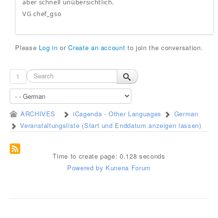
aber schnell unübersichtlich.
VG chef_gso
Please
Log in
or
Create an account
to join the conversation.
1
ARCHIVES
iCagenda - Other Languages
German
Veranstaltungsliste (Start und Enddatum anzeigen lassen)
Time to create page: 0.128 seconds
Powered by
Kunena Forum