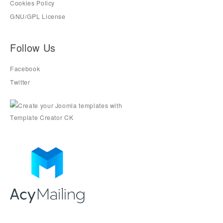
Cookies Policy
GNU/GPL License
Follow Us
Facebook
Twitter