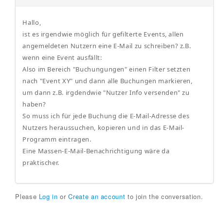
Hallo,
ist es irgendwie möglich für gefilterte Events, allen
angemeldeten Nutzern eine E-Mail zu schreiben? z.B.
wenn eine Event ausfällt:
Also im Bereich "Buchungungen" einen Filter setzten
nach "Event XY" und dann alle Buchungen markieren,
um dann z.B. irgdendwie "Nutzer Info versenden" zu
haben?
So muss ich für jede Buchung die E-Mail-Adresse des
Nutzers heraussuchen, kopieren und in das E-Mail-
Programm eintragen.
Eine Massen-E-Mail-Benachrichtigung wäre da
praktischer.
Please
Log in
or
Create an account
to join the conversation.