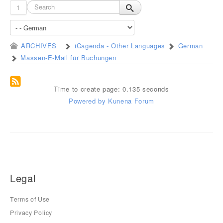
1
ARCHIVES
iCagenda - Other Languages
German
Massen-E-Mail für Buchungen
Time to create page: 0.135 seconds
Powered by
Kunena Forum
Legal
Terms of Use
Privacy Policy