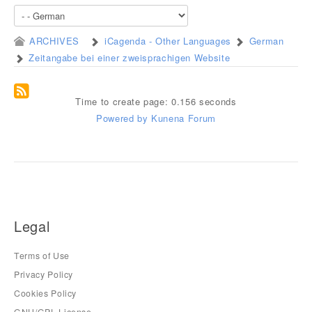
ARCHIVES
iCagenda - Other Languages
German
Zeitangabe bei einer zweisprachigen Website
Time to create page: 0.156 seconds
Powered by
Kunena Forum
Legal
Terms of Use
Privacy Policy
Cookies Policy