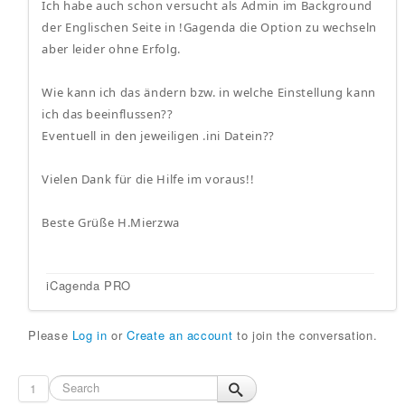
Ich habe auch schon versucht als Admin im Background
der Englischen Seite in !Gagenda die Option zu wechseln
aber leider ohne Erfolg.
Wie kann ich das ändern bzw. in welche Einstellung kann
ich das beeinflussen??
Eventuell in den jeweiligen .ini Datein??
Vielen Dank für die Hilfe im voraus!!
Beste Grüße H.Mierzwa
iCagenda PRO
Please
Log in
or
Create an account
to join the conversation.
1