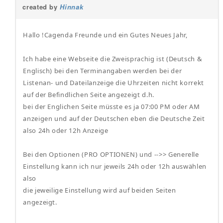
created by
Hinnak
Hallo !Cagenda Freunde und ein Gutes Neues Jahr,
Ich habe eine Webseite die Zweisprachig ist (Deutsch &
Englisch) bei den Terminangaben werden bei der
Listenan- und Dateilanzeige die Uhrzeiten nicht korrekt
auf der Befindlichen Seite angezeigt d.h.
bei der Englichen Seite müsste es ja 07:00 PM oder AM
anzeigen und auf der Deutschen eben die Deutsche Zeit
also 24h oder 12h Anzeige
Bei den Optionen (PRO OPTIONEN) und -->> Generelle
Einstellung kann ich nur jeweils 24h oder 12h auswählen
also
die jeweilige Einstellung wird auf beiden Seiten
angezeigt.