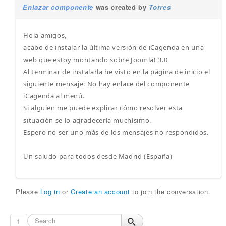
Enlazar componente
was created by
Torres
Hola amigos,
acabo de instalar la última versión de iCagenda en una
web que estoy montando sobre Joomla! 3.0
Al terminar de instalarla he visto en la página de inicio el
siguiente mensaje: No hay enlace del componente
iCagenda al menú.
Si alguien me puede explicar cómo resolver esta
situación se lo agradecería muchísimo.
Espero no ser uno más de los mensajes no respondidos.
Un saludo para todos desde Madrid (España)
Please
Log in
or
Create an account
to join the conversation.
1