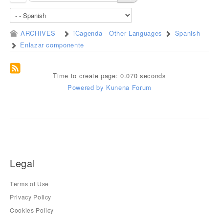
ARCHIVES
iCagenda - Other Languages
Spanish
Enlazar componente
Time to create page: 0.070 seconds
Powered by
Kunena Forum
Legal
Terms of Use
Privacy Policy
Cookies Policy