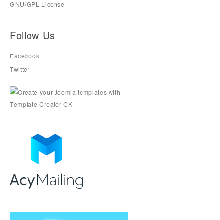
GNU/GPL License
Follow Us
Facebook
Twitter