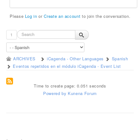
Please
Log in
or
Create an account
to join the conversation.
1
ARCHIVES
iCagenda - Other Languages
Spanish
Eventos repetidos en el módulo iCagenda - Event List
Time to create page: 0.051 seconds
Powered by
Kunena Forum