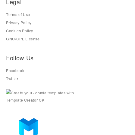
Legal
Terms of Use
Privacy Policy
Cookies Policy
GNU/GPL License
Follow Us
Facebook
Twitter