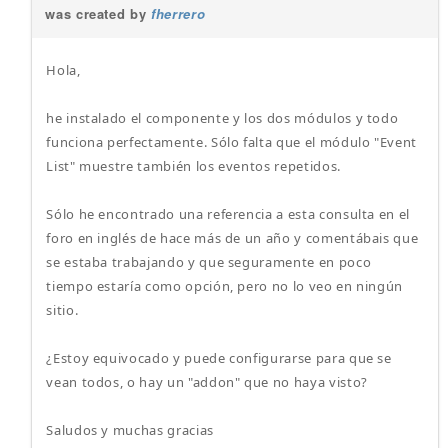
was created by
fherrero
Hola,
he instalado el componente y los dos módulos y todo
funciona perfectamente. Sólo falta que el módulo "Event
List" muestre también los eventos repetidos.
Sólo he encontrado una referencia a esta consulta en el
foro en inglés de hace más de un año y comentábais que
se estaba trabajando y que seguramente en poco
tiempo estaría como opción, pero no lo veo en ningún
sitio.
¿Estoy equivocado y puede configurarse para que se
vean todos, o hay un "addon" que no haya visto?
Saludos y muchas gracias