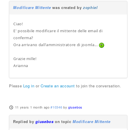
Modificare Mittente
was created by
zophiel
Ciao!
E' possibile modificare il mittente delle email di
conferma?
Ora arrivano dall'amministratore di joomla...
Grazie mille!
Arianna
Please
Log in
or
Create an account
to join the conversation.
11 years 1 month ago
#10346
by
giusebos
Replied by
giusebos
on topic
Modificare Mittente