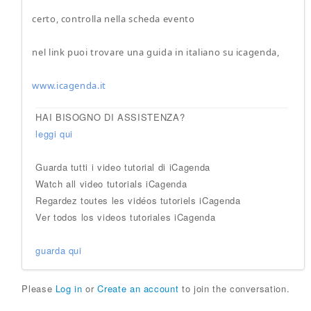
certo, controlla nella scheda evento
nel link puoi trovare una guida in italiano su icagenda,
www.icagenda.it
HAI BISOGNO DI ASSISTENZA?
leggi qui
Guarda tutti i video tutorial di iCagenda
Watch all video tutorials iCagenda
Regardez toutes les vidéos tutoriels iCagenda
Ver todos los videos tutoriales iCagenda
guarda qui
Please
Log in
or
Create an account
to join the conversation.