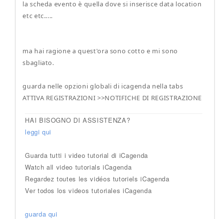
la scheda evento è quella dove si inserisce data location
etc etc.....
ma hai ragione a quest'ora sono cotto e mi sono
sbagliato.
guarda nelle opzioni globali di icagenda nella tabs
ATTIVA REGISTRAZIONI >>NOTIFICHE DI REGISTRAZIONE
HAI BISOGNO DI ASSISTENZA?
leggi qui
Guarda tutti i video tutorial di iCagenda
Watch all video tutorials iCagenda
Regardez toutes les vidéos tutoriels iCagenda
Ver todos los videos tutoriales iCagenda
guarda qui