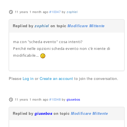
11 years 1 month ago
#10347
by
zophiel
Replied by
zophiel
on topic
Modificare Mittente
ma con "scheda evento" cosa intenti?
Perché nelle opzioni scheda evento non c'è niente di
modificabile...
Please
Log in
or
Create an account
to join the conversation.
11 years 1 month ago
#10348
by
giusebos
Replied by
giusebos
on topic
Modificare Mittente