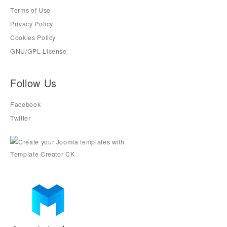
Terms of Use
Privacy Policy
Cookies Policy
GNU/GPL License
Follow Us
Facebook
Twitter