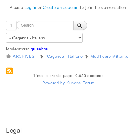
Please
Log in
or
Create an account
to join the conversation.
1
Moderators:
giusebos
ARCHIVES
iCagenda - Italiano
Modificare Mittente
Time to create page: 0.083 seconds
Powered by
Kunena Forum
Legal