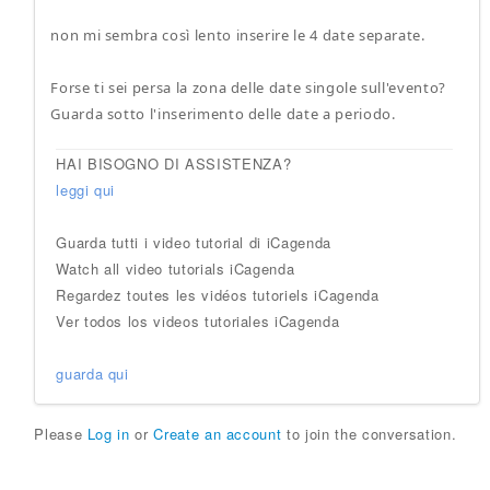
non mi sembra così lento inserire le 4 date separate.
Forse ti sei persa la zona delle date singole sull'evento?
Guarda sotto l'inserimento delle date a periodo.
HAI BISOGNO DI ASSISTENZA?
leggi qui
Guarda tutti i video tutorial di iCagenda
Watch all video tutorials iCagenda
Regardez toutes les vidéos tutoriels iCagenda
Ver todos los videos tutoriales iCagenda
guarda qui
Please
Log in
or
Create an account
to join the conversation.