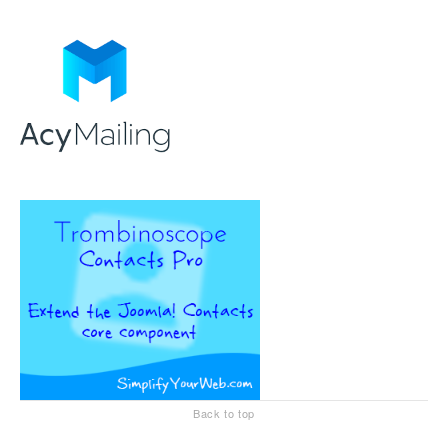
Back to top