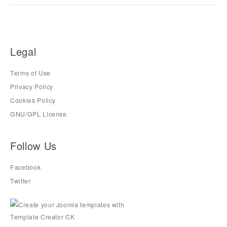
Legal
Terms of Use
Privacy Policy
Cookies Policy
GNU/GPL License
Follow Us
Facebook
Twitter