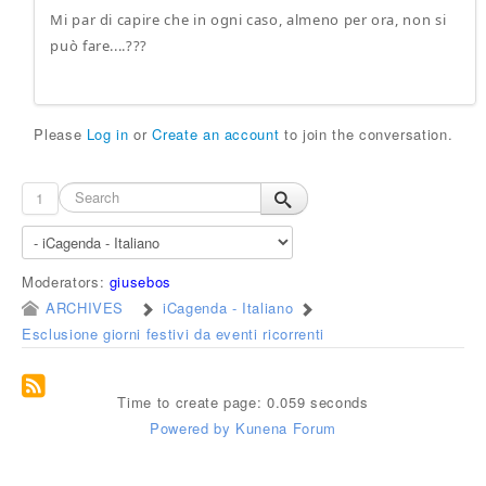
Mi par di capire che in ogni caso, almeno per ora, non si
può fare....???
Please
Log in
or
Create an account
to join the conversation.
1
Moderators:
giusebos
ARCHIVES
iCagenda - Italiano
Esclusione giorni festivi da eventi ricorrenti
Time to create page: 0.059 seconds
Powered by
Kunena Forum