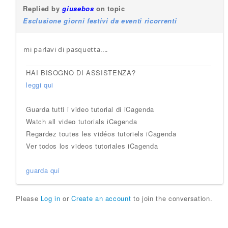
Replied by
giusebos
on topic
Esclusione giorni festivi da eventi ricorrenti
mi parlavi di pasquetta....
HAI BISOGNO DI ASSISTENZA?
leggi qui
Guarda tutti i video tutorial di iCagenda
Watch all video tutorials iCagenda
Regardez toutes les vidéos tutoriels iCagenda
Ver todos los videos tutoriales iCagenda
guarda qui
Please
Log in
or
Create an account
to join the conversation.