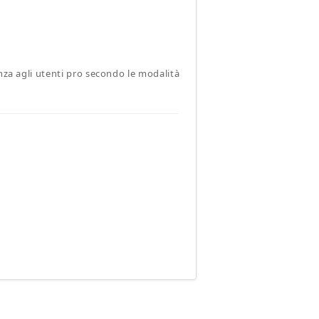
nza agli utenti pro secondo le modalità