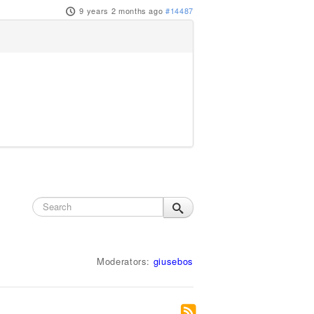
9 years 2 months ago
#14487
Moderators:
giusebos