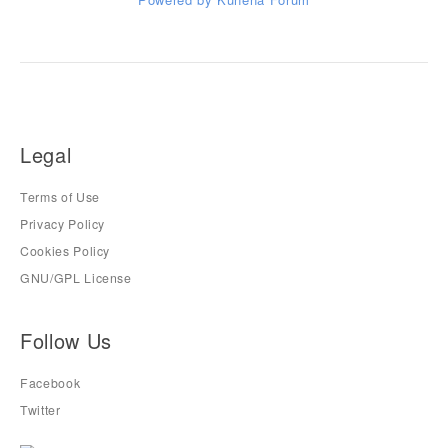
Legal
Terms of Use
Privacy Policy
Cookies Policy
GNU/GPL License
Follow Us
Facebook
Twitter