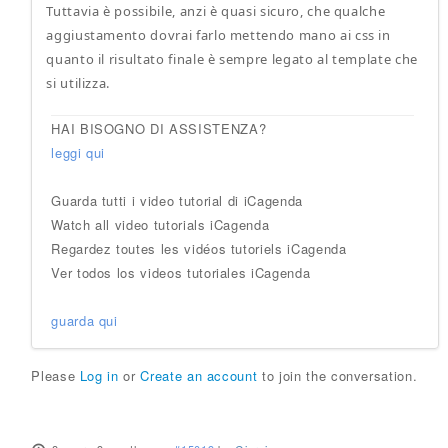
Tuttavia è possibile, anzi è quasi sicuro, che qualche
aggiustamento dovrai farlo mettendo mano ai css in
quanto il risultato finale è sempre legato al template che
si utilizza.
HAI BISOGNO DI ASSISTENZA?
leggi qui
Guarda tutti i video tutorial di iCagenda
Watch all video tutorials iCagenda
Regardez toutes les vidéos tutoriels iCagenda
Ver todos los videos tutoriales iCagenda
guarda qui
Please
Log in
or
Create an account
to join the conversation.