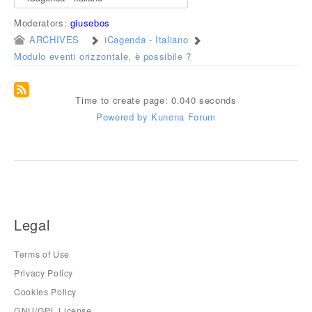
Moderators:
giusebos
ARCHIVES
iCagenda - Italiano
Modulo eventi orizzontale, è possibile ?
Time to create page: 0.040 seconds
Powered by
Kunena Forum
Legal
Terms of Use
Privacy Policy
Cookies Policy
GNU/GPL License