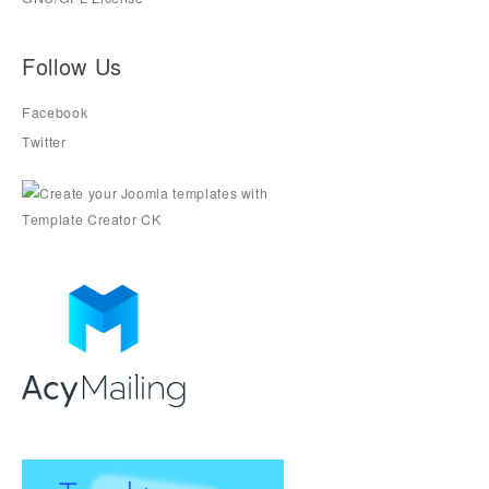
Follow Us
Facebook
Twitter