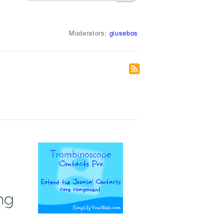
Moderators:
giusebos