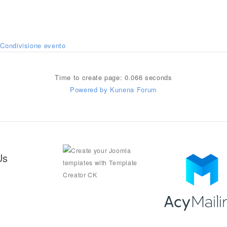
Condivisione evento
Time to create page: 0.066 seconds
Powered by
Kunena Forum
Us