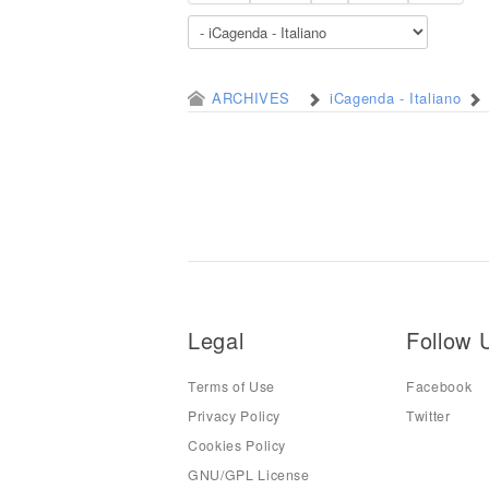
ARCHIVES
iCagenda - Italiano
Legal
Follow 
Terms of Use
Facebook
Privacy Policy
Twitter
Cookies Policy
GNU/GPL License