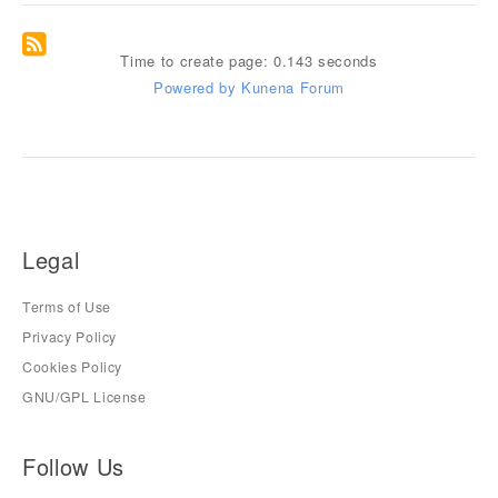
Time to create page: 0.143 seconds
Powered by
Kunena Forum
Legal
Terms of Use
Privacy Policy
Cookies Policy
GNU/GPL License
Follow Us