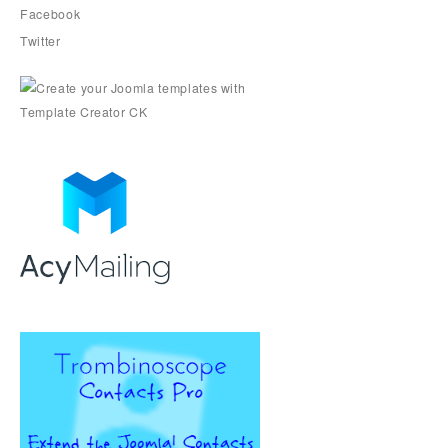
Facebook
Twitter