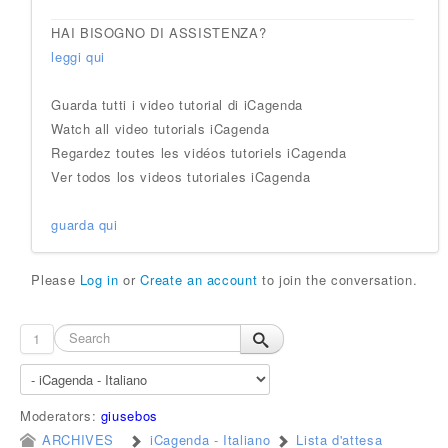
HAI BISOGNO DI ASSISTENZA?
leggi qui
Guarda tutti i video tutorial di iCagenda
Watch all video tutorials iCagenda
Regardez toutes les vidéos tutoriels iCagenda
Ver todos los videos tutoriales iCagenda
guarda qui
Please
Log in
or
Create an account
to join the conversation.
1
Moderators:
giusebos
ARCHIVES
iCagenda - Italiano
Lista d'attesa