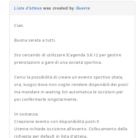
Lista d'attesa
was created by
Guerra
Ciao.
Buona serata a tutti.
Sto cercando di utilizzare ICagenda 3.6.12 per gestire
prenotazioni a gare di una società sportiva.
Cerco la possibilità di creare un evento sportivo (data,
ora, luogo) dove non voglio rendere disponibili dei posti
ma mandare in waiting list automatica le iscrizioni per
poi confermarle singolarmente.
In sostanza:
Creazione evento con disponibilità posti 0
Utente richiede iscrizione all'evento. Collocamento della
richiesta per default in lista d'attesa.