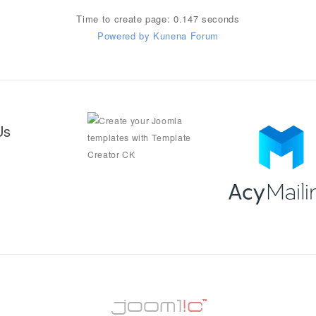
Time to create page: 0.147 seconds
Powered by
Kunena Forum
Us