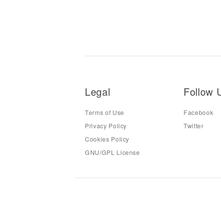
Legal
Follow 
Terms of Use
Facebook
Privacy Policy
Twitter
Cookies Policy
GNU/GPL License