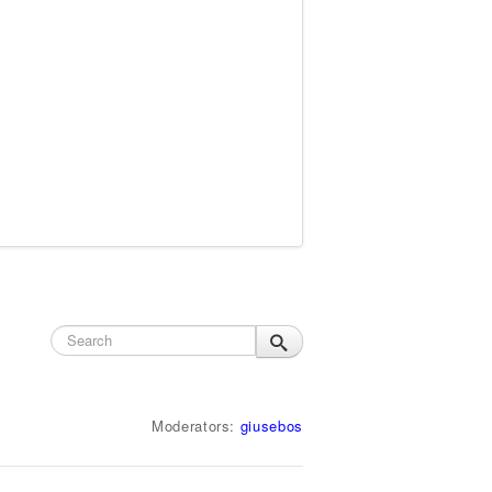
Moderators:
giusebos