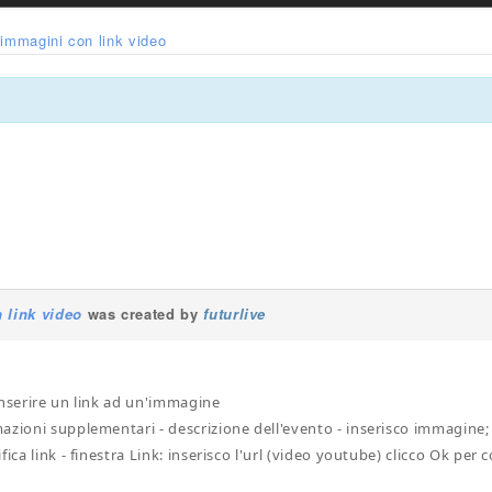
immagini con link video
 link video
was created by
futurlive
inserire un link ad un'immagine
azioni supplementari - descrizione dell'evento - inserisco immagine;
fica link - finestra Link: inserisco l'url (video youtube) clicco Ok pe