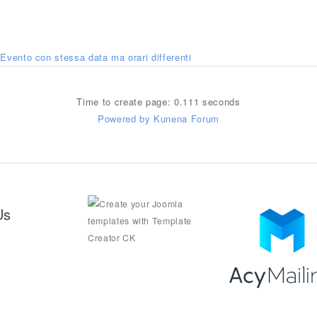
Evento con stessa data ma orari differenti
Time to create page: 0.111 seconds
Powered by
Kunena Forum
Us