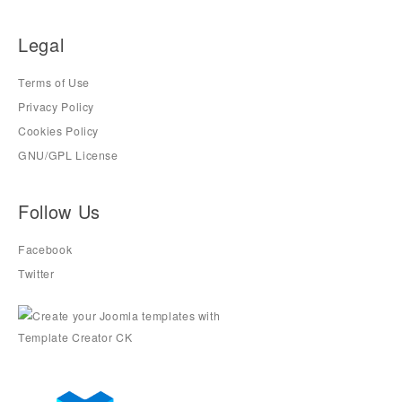
Legal
Terms of Use
Privacy Policy
Cookies Policy
GNU/GPL License
Follow Us
Facebook
Twitter