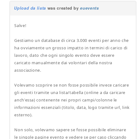
Upload da lista
was created by
euevents
Salve!
Gestiamo un database di circa 3.000 eventi per anno che
ha ovviamente un grosso impatto in termini di carico di
lavoro, dato che ogni singolo evento deve essere
caricato manualmente dai volontari della nostra
associazione.
Volevamo scoprire se non fosse possibile invece caricare
gli eventi tramite una lista/tabella (online a da caricare
anch'essa) contenente nei propri campi/colonne le
informazioni essenziali (titolo, data, logo tramite url, link
esterno).
Non solo, volevamo sapere se fosse possibile eliminare
le singole pagine evento e vedere se per caso cliccando