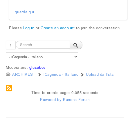
guarda qui
Please
Log in
or
Create an account
to join the conversation.
1
Moderators:
giusebos
ARCHIVES
iCagenda - Italiano
Upload da lista
Time to create page: 0.055 seconds
Powered by
Kunena Forum