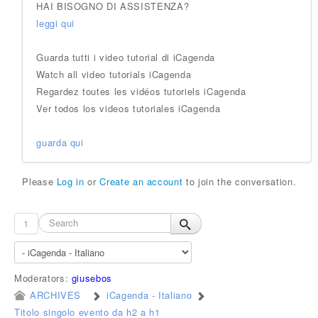
HAI BISOGNO DI ASSISTENZA?
leggi qui
Guarda tutti i video tutorial di iCagenda
Watch all video tutorials iCagenda
Regardez toutes les vidéos tutoriels iCagenda
Ver todos los videos tutoriales iCagenda
guarda qui
Please
Log in
or
Create an account
to join the conversation.
1
Moderators:
giusebos
ARCHIVES
iCagenda - Italiano
Titolo singolo evento da h2 a h1