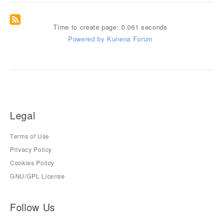
Time to create page: 0.061 seconds
Powered by
Kunena Forum
Legal
Terms of Use
Privacy Policy
Cookies Policy
GNU/GPL License
Follow Us