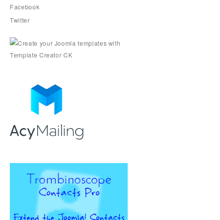
Facebook
Twitter