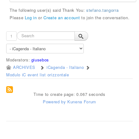
The following user(s) said Thank You:
stefano.tangorra
Please
Log in
or
Create an account
to join the conversation.
1
Moderators:
giusebos
ARCHIVES
iCagenda - Italiano
Modulo iC event list orizzontale
Time to create page: 0.067 seconds
Powered by
Kunena Forum