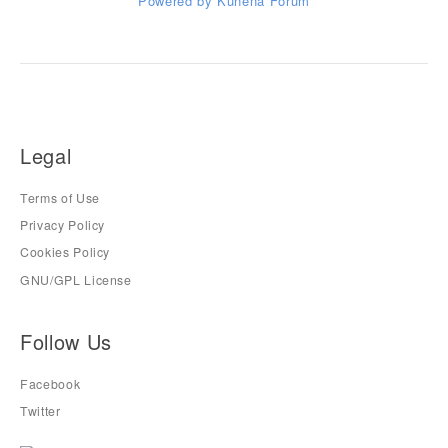
Powered by
Kunena Forum
Legal
Terms of Use
Privacy Policy
Cookies Policy
GNU/GPL License
Follow Us
Facebook
Twitter