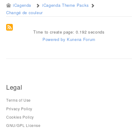
iCagenda
iCagenda Theme Packs
Changé de couleur
Time to create page: 0.192 seconds
Powered by
Kunena Forum
Legal
Terms of Use
Privacy Policy
Cookies Policy
GNU/GPL License