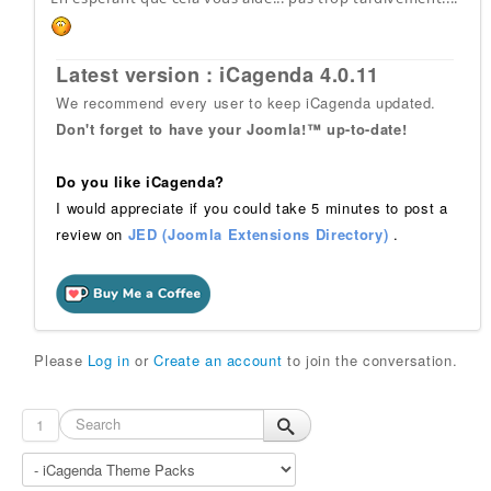
Latest version : iCagenda 4.0.11
We recommend every user to keep iCagenda updated.
Don't forget to have your Joomla!™ up-to-date!
Do you like iCagenda?
I would appreciate if you could take 5 minutes to post a
review on
JED (Joomla Extensions Directory)
.
Please
Log in
or
Create an account
to join the conversation.
1