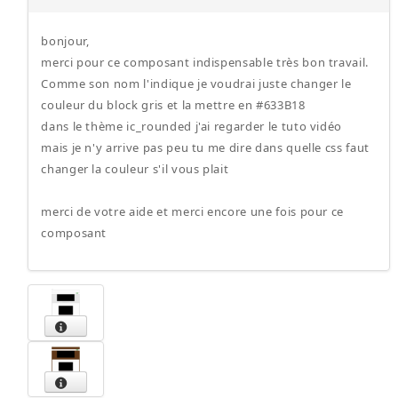
bonjour,
merci pour ce composant indispensable très bon travail.
Comme son nom l'indique je voudrai juste changer le
couleur du block gris et la mettre en #633B18
dans le thème ic_rounded j'ai regarder le tuto vidéo
mais je n'y arrive pas peu tu me dire dans quelle css faut
changer la couleur s'il vous plait
merci de votre aide et merci encore une fois pour ce
composant