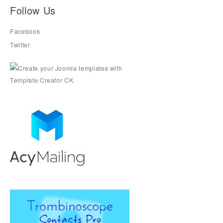
Follow Us
Facebook
Twitter