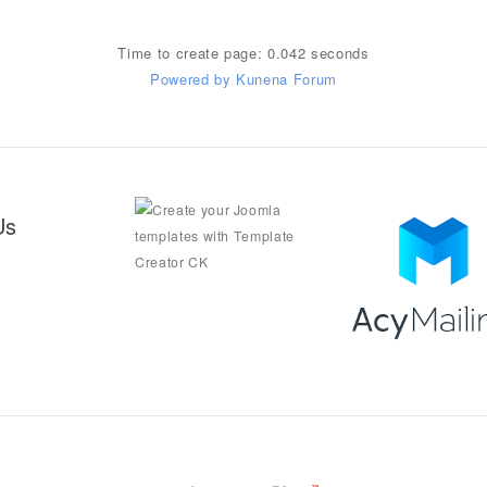
Time to create page: 0.042 seconds
Powered by
Kunena Forum
Us