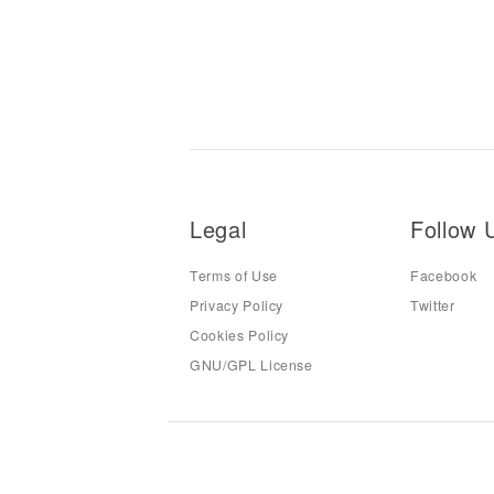
Legal
Follow 
Terms of Use
Facebook
Privacy Policy
Twitter
Cookies Policy
GNU/GPL License