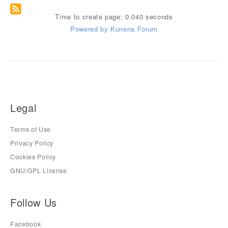
Time to create page: 0.040 seconds
Powered by
Kunena Forum
Legal
Terms of Use
Privacy Policy
Cookies Policy
GNU/GPL License
Follow Us
Facebook