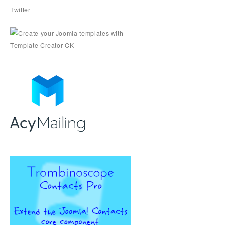
Twitter