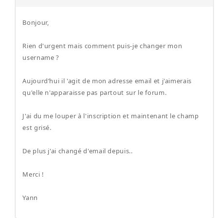
Bonjour,
Rien d'urgent mais comment puis-je changer mon
username ?
Aujourd’hui il 'agit de mon adresse email et j'aimerais
qu'elle n'apparaisse pas partout sur le forum.
J'ai du me louper à l'inscription et maintenant le champ
est grisé.
De plus j'ai changé d'email depuis..
Merci !
Yann