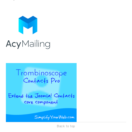
Back to top