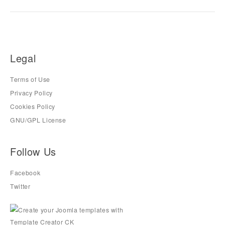
Legal
Terms of Use
Privacy Policy
Cookies Policy
GNU/GPL License
Follow Us
Facebook
Twitter