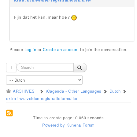
Fijn dat het kan, maar hoe ?
Please
Log in
or
Create an account
to join the conversation.
1
ARCHIVES
iCagenda - Other Languages
Dutch
extra invulvelden registratieformulier
Time to create page: 0.060 seconds
Powered by
Kunena Forum