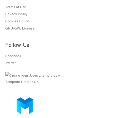
Terms of Use
Privacy Policy
Cookies Policy
GNU/GPL License
Follow Us
Facebook
Twitter