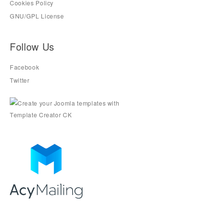
Cookies Policy
GNU/GPL License
Follow Us
Facebook
Twitter