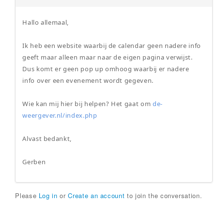
Hallo allemaal,
Ik heb een website waarbij de calendar geen nadere info
geeft maar alleen maar naar de eigen pagina verwijst.
Dus komt er geen pop up omhoog waarbij er nadere
info over een evenement wordt gegeven.
Wie kan mij hier bij helpen? Het gaat om
de-
weergever.nl/index.php
Alvast bedankt,
Gerben
Please
Log in
or
Create an account
to join the conversation.