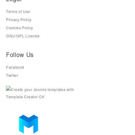
Terms of Use
Privacy Policy
Cookies Policy
GNU/GPL License
Follow Us
Facebook
Twitter