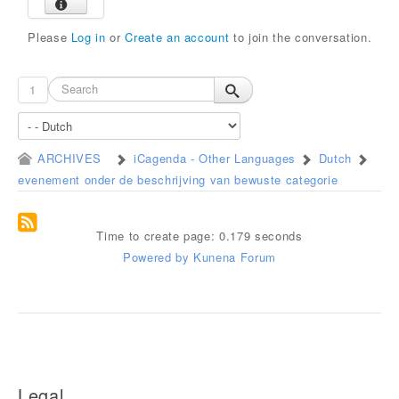
Please
Log in
or
Create an account
to join the conversation.
1
ARCHIVES
iCagenda - Other Languages
Dutch
evenement onder de beschrijving van bewuste categorie
Time to create page: 0.179 seconds
Powered by
Kunena Forum
Legal