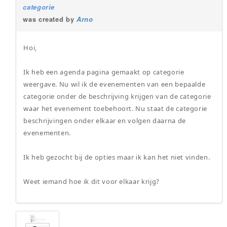
categorie
was created by
Arno
Hoi,
Ik heb een agenda pagina gemaakt op categorie
weergave. Nu wil ik de evenementen van een bepaalde
categorie onder de beschrijving krijgen van de categorie
waar het evenement toebehoort. Nu staat de categorie
beschrijvingen onder elkaar en volgen daarna de
evenementen.
Ik heb gezocht bij de opties maar ik kan het niet vinden.
Weet iemand hoe ik dit voor elkaar krijg?