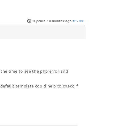
3 years 10 months ago
#17891
the time to see the php error and
default template could help to check if