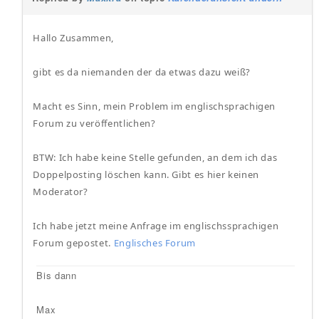
Hallo Zusammen,
gibt es da niemanden der da etwas dazu weiß?
Macht es Sinn, mein Problem im englischsprachigen
Forum zu veröffentlichen?
BTW: Ich habe keine Stelle gefunden, an dem ich das
Doppelposting löschen kann. Gibt es hier keinen
Moderator?
Ich habe jetzt meine Anfrage im englischssprachigen
Forum gepostet.
Englisches Forum
Bis dann
Max