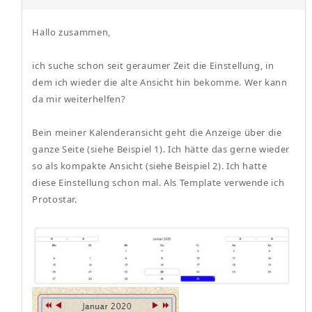
Hallo zusammen,
ich suche schon seit geraumer Zeit die Einstellung, in
dem ich wieder die alte Ansicht hin bekomme. Wer kann
da mir weiterhelfen?
Bein meiner Kalenderansicht geht die Anzeige über die
ganze Seite (siehe Beispiel 1). Ich hätte das gerne wieder
so als kompakte Ansicht (siehe Beispiel 2). Ich hatte
diese Einstellung schon mal. Als Template verwende ich
Protostar.