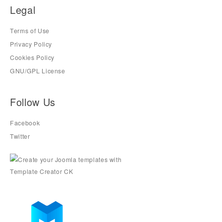
Legal
Terms of Use
Privacy Policy
Cookies Policy
GNU/GPL License
Follow Us
Facebook
Twitter