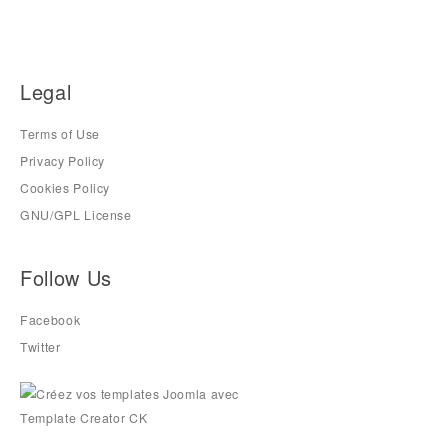
Legal
Terms of Use
Privacy Policy
Cookies Policy
GNU/GPL License
Follow Us
Facebook
Twitter