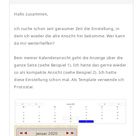
Hallo zusammen,
ich suche schon seit geraumer Zeit die Einstellung, in
dem ich wieder die alte Ansicht hin bekomme. Wer kann
da mir weiterhelfen?
Bein meiner Kalenderansicht geht die Anzeige über die
ganze Seite (siehe Beispiel 1). Ich hätte das gerne wieder
so als kompakte Ansicht (siehe Beispiel 2). Ich hatte
diese Einstellung schon mal. Als Template verwende ich
Protostar.