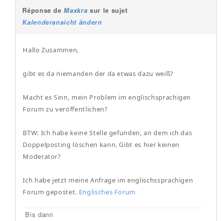
Réponse de
Maxkra
sur le sujet
Kalenderansicht ändern
Hallo Zusammen,
gibt es da niemanden der da etwas dazu weiß?
Macht es Sinn, mein Problem im englischsprachigen
Forum zu veröffentlichen?
BTW: Ich habe keine Stelle gefunden, an dem ich das
Doppelposting löschen kann. Gibt es hier keinen
Moderator?
Ich habe jetzt meine Anfrage im englischssprachigen
Forum gepostet.
Englisches Forum
Bis dann