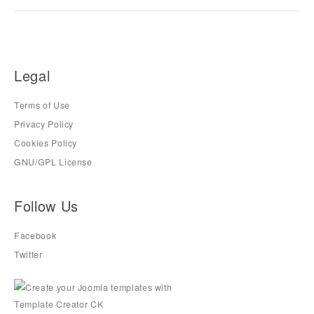
Legal
Terms of Use
Privacy Policy
Cookies Policy
GNU/GPL License
Follow Us
Facebook
Twitter