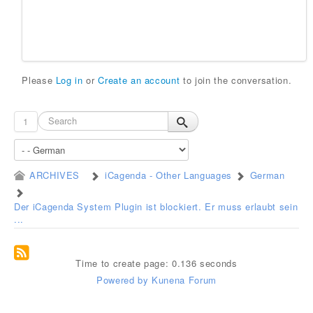
Please
Log in
or
Create an account
to join the conversation.
1
ARCHIVES
iCagenda - Other Languages
German
Der iCagenda System Plugin ist blockiert. Er muss erlaubt sein
...
Time to create page: 0.136 seconds
Powered by
Kunena Forum