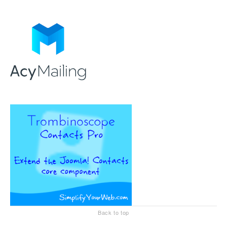
Back to top