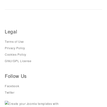
Legal
Terms of Use
Privacy Policy
Cookies Policy
GNU/GPL License
Follow Us
Facebook
Twitter