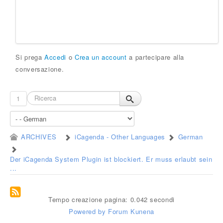
Si prega
Accedi
o
Crea un account
a partecipare alla
conversazione.
1
ARCHIVES
iCagenda - Other Languages
German
Der iCagenda System Plugin ist blockiert. Er muss erlaubt sein
...
Tempo creazione pagina: 0.042 secondi
Powered by
Forum Kunena