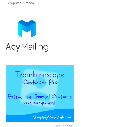
Back to top