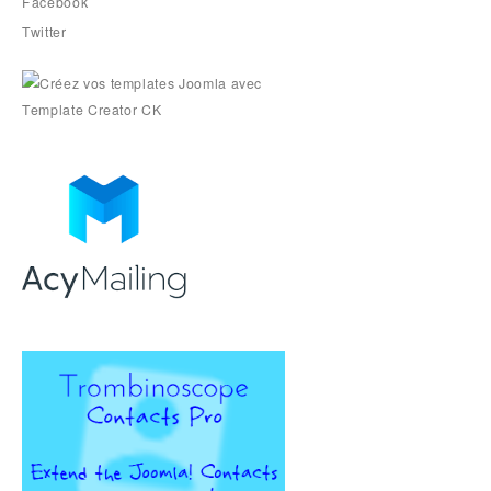
Facebook
Twitter