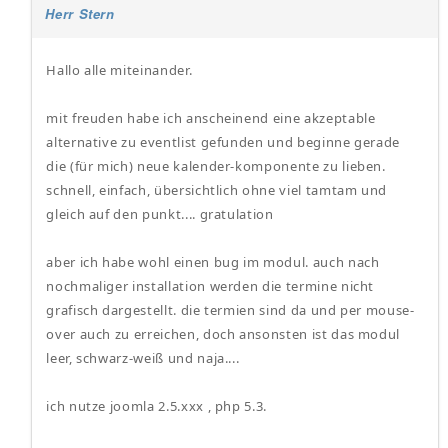
Herr Stern
Hallo alle miteinander.
mit freuden habe ich anscheinend eine akzeptable
alternative zu eventlist gefunden und beginne gerade
die (für mich) neue kalender-komponente zu lieben.
schnell, einfach, übersichtlich ohne viel tamtam und
gleich auf den punkt.... gratulation
aber ich habe wohl einen bug im modul. auch nach
nochmaliger installation werden die termine nicht
grafisch dargestellt. die termien sind da und per mouse-
over auch zu erreichen, doch ansonsten ist das modul
leer, schwarz-weiß und naja....
ich nutze joomla 2.5.xxx , php 5.3.