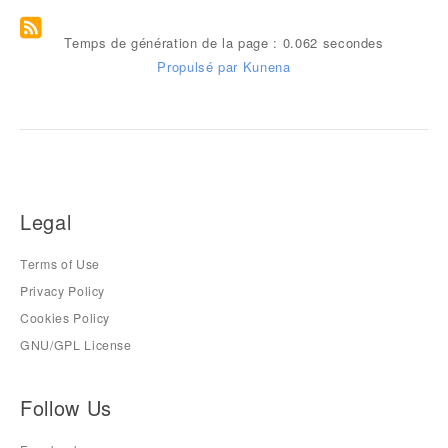
Temps de génération de la page : 0.062 secondes
Propulsé par
Kunena
Legal
Terms of Use
Privacy Policy
Cookies Policy
GNU/GPL License
Follow Us