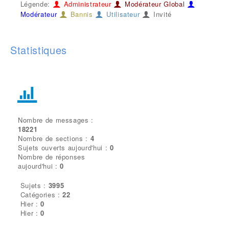
Légende:
Administrateur
Modérateur Global
Modérateur
Bannis
Utilisateur
Invité
Statistiques
Nombre de messages :
18221
Nombre de sections :
4
Sujets ouverts aujourd'hui :
0
Nombre de réponses
aujourd'hui :
0
Sujets :
3995
Catégories :
22
Hier :
0
Hier :
0