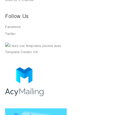
Follow Us
Facebook
Twitter