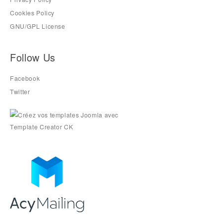
Cookies Policy
GNU/GPL License
Follow Us
Facebook
Twitter