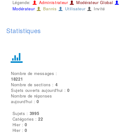
Légende:
Administrateur
Modérateur Global
Modérateur
Bannis
Utilisateur
Invité
Statistiques
Nombre de messages :
18221
Nombre de sections :
4
Sujets ouverts aujourd'hui :
0
Nombre de réponses
aujourd'hui :
0
Sujets :
3995
Catégories :
22
Hier :
0
Hier :
0