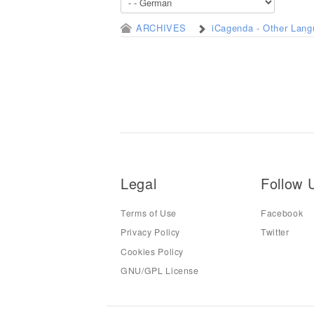
ARCHIVES
iCagenda - Other Lan
Legal
Follow 
Terms of Use
Facebook
Privacy Policy
Twitter
Cookies Policy
GNU/GPL License