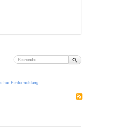
 einer Fehlermeldung