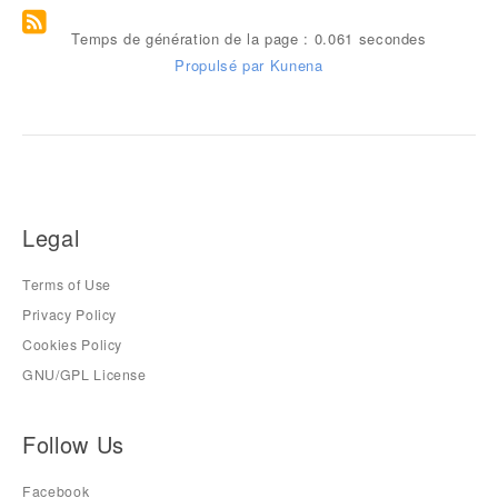
Temps de génération de la page : 0.061 secondes
Propulsé par
Kunena
Legal
Terms of Use
Privacy Policy
Cookies Policy
GNU/GPL License
Follow Us
Facebook