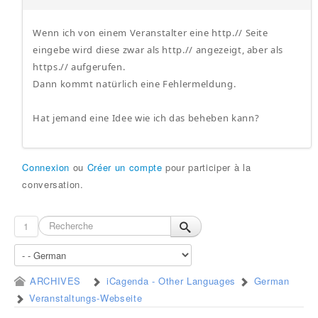
Wenn ich von einem Veranstalter eine http.// Seite
eingebe wird diese zwar als http.// angezeigt, aber als
https.// aufgerufen.
Dann kommt natürlich eine Fehlermeldung.
Hat jemand eine Idee wie ich das beheben kann?
Connexion
ou
Créer un compte
pour participer à la
conversation.
1
ARCHIVES
iCagenda - Other Languages
German
Veranstaltungs-Webseite