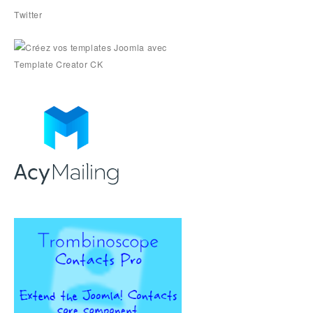
Twitter