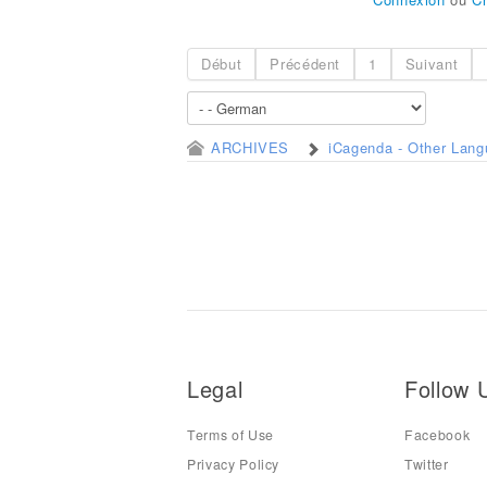
Début
Précédent
1
Suivant
ARCHIVES
iCagenda - Other Lan
Legal
Follow 
Terms of Use
Facebook
Privacy Policy
Twitter