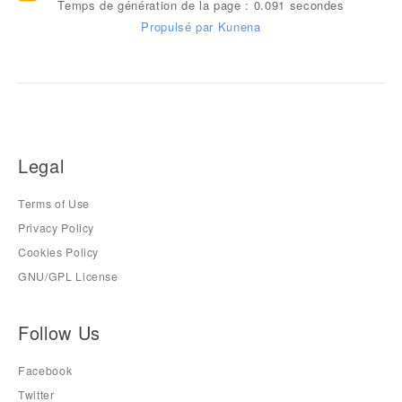
Temps de génération de la page : 0.091 secondes
Propulsé par
Kunena
Legal
Terms of Use
Privacy Policy
Cookies Policy
GNU/GPL License
Follow Us
Facebook
Twitter