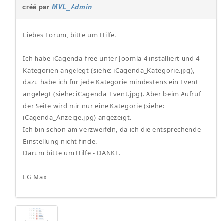
créé par
MVL_Admin
Liebes Forum, bitte um Hilfe.
Ich habe iCagenda-free unter Joomla 4 installiert und 4
Kategorien angelegt (siehe: iCagenda_Kategorie.jpg),
dazu habe ich für jede Kategorie mindestens ein Event
angelegt (siehe: iCagenda_Event.jpg). Aber beim Aufruf
der Seite wird mir nur eine Kategorie (siehe:
iCagenda_Anzeige.jpg) angezeigt.
Ich bin schon am verzweifeln, da ich die entsprechende
Einstellung nicht finde.
Darum bitte um Hilfe - DANKE.
LG Max