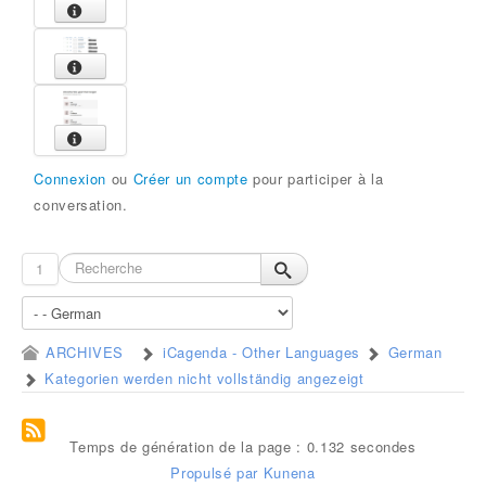
Connexion
ou
Créer un compte
pour participer à la
conversation.
1
ARCHIVES
iCagenda - Other Languages
German
Kategorien werden nicht vollständig angezeigt
Temps de génération de la page : 0.132 secondes
Propulsé par
Kunena