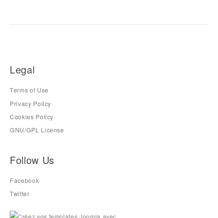
Legal
Terms of Use
Privacy Policy
Cookies Policy
GNU/GPL License
Follow Us
Facebook
Twitter