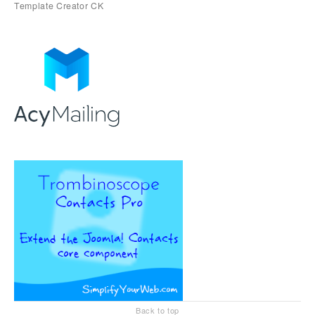
Back to top