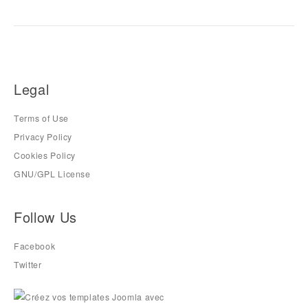
Legal
Terms of Use
Privacy Policy
Cookies Policy
GNU/GPL License
Follow Us
Facebook
Twitter