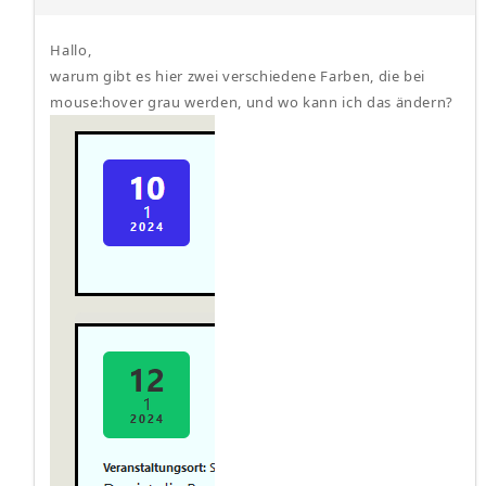
Hallo,
warum gibt es hier zwei verschiedene Farben, die bei
mouse:hover grau werden, und wo kann ich das ändern?